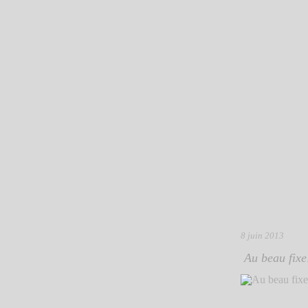
8 juin 2013
Au beau fixe