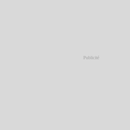
Publicité