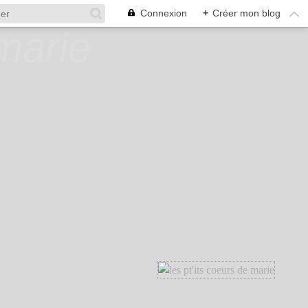
Connexion
+
Créer mon blog