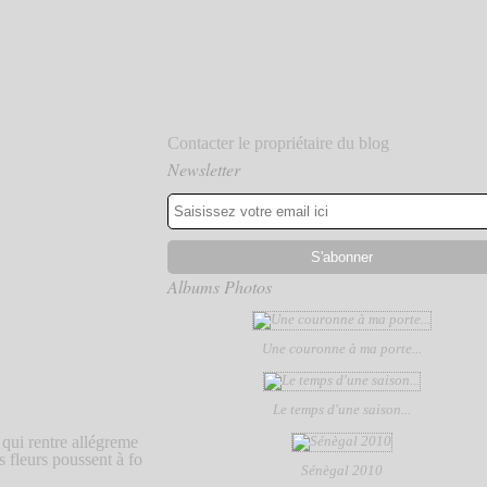
Contacter le propriétaire du blog
Newsletter
Albums Photos
Une couronne à ma porte...
Le temps d'une saison...
 qui rentre allégreme
s fleurs poussent à fo
Sénègal 2010
.