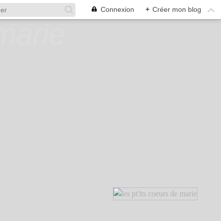
Connexion
+
Créer mon blog