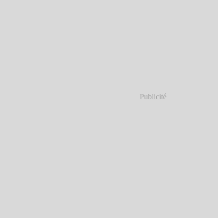
Publicité