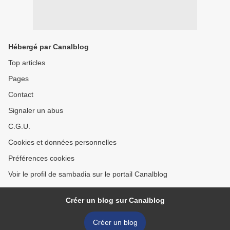
Hébergé par Canalblog
Top articles
Pages
Contact
Signaler un abus
C.G.U.
Cookies et données personnelles
Préférences cookies
Voir le profil de sambadia sur le portail Canalblog
Créer un blog sur Canalblog
Créer un blog