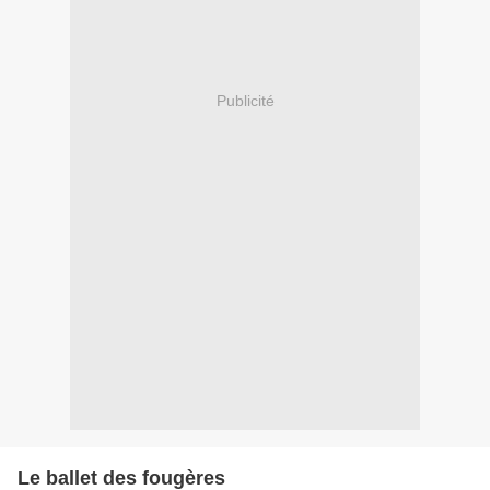
Publicité
Le ballet des fougères