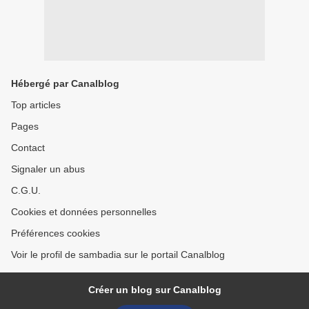
Hébergé par Canalblog
Top articles
Pages
Contact
Signaler un abus
C.G.U.
Cookies et données personnelles
Préférences cookies
Voir le profil de sambadia sur le portail Canalblog
Créer un blog sur Canalblog