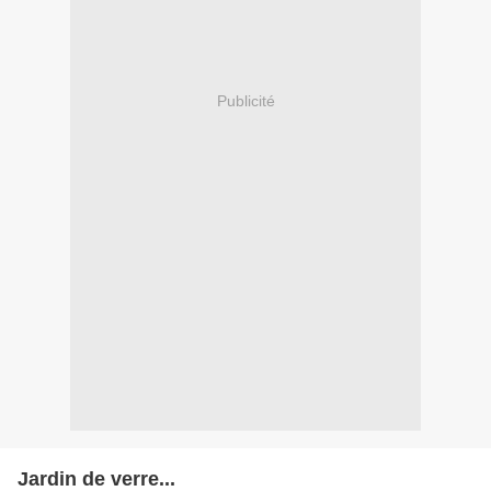
Publicité
Jardin de verre...